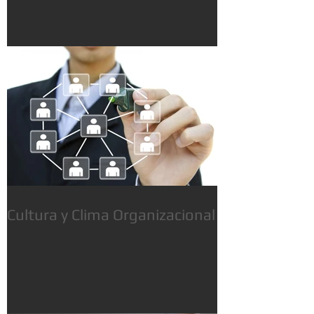
Cultura y Clima Organizacional