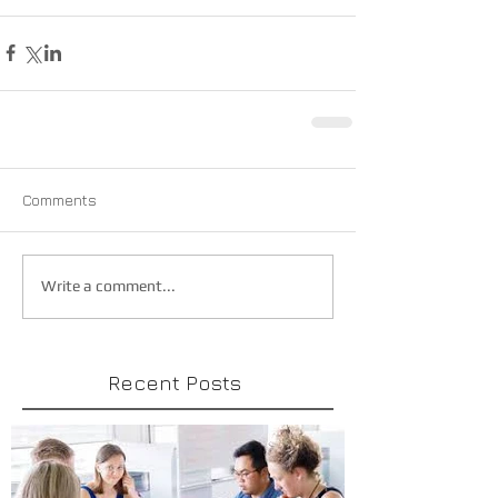
Comments
Write a comment...
Recent Posts