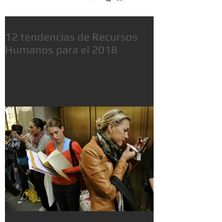
12 tendencias de Recursos
Humanos para el 2018