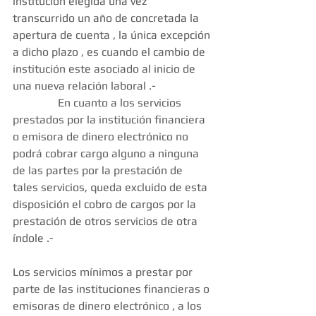
institución elegida una vez 
transcurrido un año de concretada la 
apertura de cuenta , la única excepción 
a dicho plazo , es cuando el cambio de 
institución este asociado al inicio de 
una nueva relación laboral .- 
                En cuanto a los servicios 
prestados por la institución financiera 
o emisora de dinero electrónico no 
podrá cobrar cargo alguno a ninguna 
de las partes por la prestación de 
tales servicios, queda excluido de esta 
disposición el cobro de cargos por la 
prestación de otros servicios de otra 
índole .- 
Los servicios mínimos a prestar por 
parte de las instituciones financieras o 
emisoras de dinero electrónico , a los 