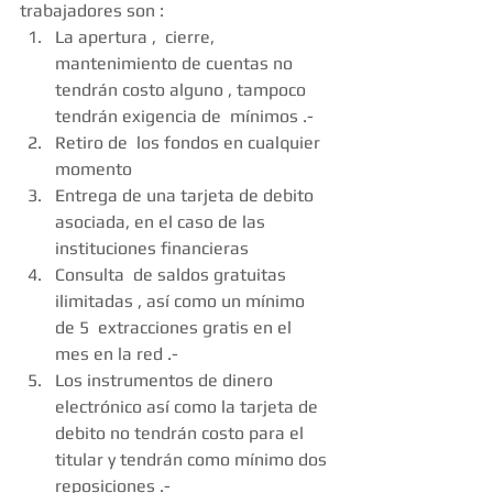
trabajadores son :  
La apertura ,  cierre, 
mantenimiento de cuentas no 
tendrán costo alguno , tampoco 
tendrán exigencia de  mínimos .-  
Retiro de  los fondos en cualquier 
momento  
Entrega de una tarjeta de debito  
asociada, en el caso de las 
instituciones financieras  
Consulta  de saldos gratuitas 
ilimitadas , así como un mínimo 
de 5  extracciones gratis en el 
mes en la red .-  
Los instrumentos de dinero 
electrónico así como la tarjeta de 
debito no tendrán costo para el 
titular y tendrán como mínimo dos 
reposiciones .-  