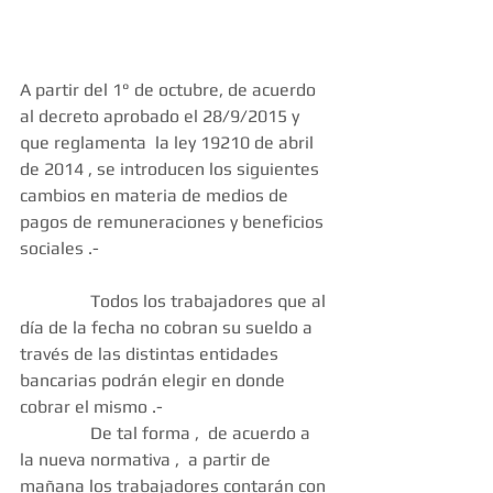
A partir del 1° de octubre, de acuerdo 
al decreto aprobado el 28/9/2015 y 
que reglamenta  la ley 19210 de abril 
de 2014 , se introducen los siguientes 
cambios en materia de medios de 
pagos de remuneraciones y beneficios 
sociales .- 
                Todos los trabajadores que al 
día de la fecha no cobran su sueldo a 
través de las distintas entidades 
bancarias podrán elegir en donde 
cobrar el mismo .- 
                De tal forma ,  de acuerdo a 
la nueva normativa ,  a partir de 
mañana los trabajadores contarán con 