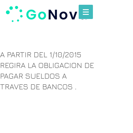
A PARTIR DEL 1/10/2015
REGIRA LA OBLIGACION DE
PAGAR SUELDOS A
TRAVES DE BANCOS .