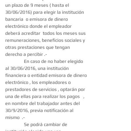
un plazo de 9 meses ( hasta el 
30/06/2016) para elegir la institución 
bancaria  o emisora de dinero 
electrónico donde el empleador 
deberá acreditar  todos los meses sus 
remuneraciones, beneficios sociales y 
otras prestaciones que tengan 
derecho a percibir .- 
                En caso de no haber elegido  
al 30/06/2016, una institución 
financiera o entidad emisora de dinero 
electrónico , los empleadores o 
prestadores de servicios , optarán por 
una de ellas para realizar los pagos   , 
en nombre del trabajador antes del 
30/9/2016, previa notificación al  
mismo  .- 
                Se podrá cambiar de 