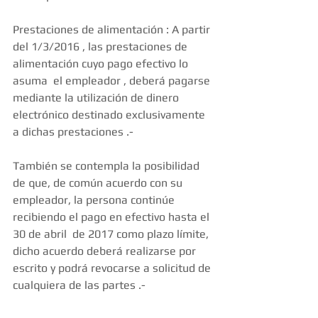
Prestaciones de alimentación : A partir 
del 1/3/2016 , las prestaciones de 
alimentación cuyo pago efectivo lo 
asuma  el empleador , deberá pagarse 
mediante la utilización de dinero 
electrónico destinado exclusivamente 
a dichas prestaciones .- 
También se contempla la posibilidad 
de que, de común acuerdo con su 
empleador, la persona continúe 
recibiendo el pago en efectivo hasta el 
30 de abril  de 2017 como plazo límite, 
dicho acuerdo deberá realizarse por 
escrito y podrá revocarse a solicitud de 
cualquiera de las partes .- 