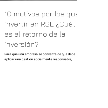
10 motivos por los que
invertir en RSE ¿Cuál
es el retorno de la
inversión?
Para que una empresa se convenza de que debe
aplicar una gestión socialmente responsable,
difícilmente lo hará con tópicos como: es de...