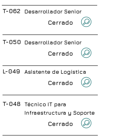
T-062
Desarrollador Senior
Cerrado
T-050
Desarrollador Senior
Cerrado
L-049
Asistente de Logística
Cerrado
T-048
Técnico IT para
Infraestructura y Soporte
Cerrado