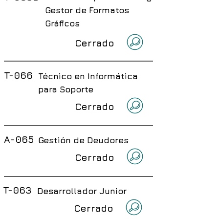
Gestor de Formatos
Gráficos
Cerrado
T-066
Técnico en Informática
para Soporte
Cerrado
A-065
Gestión de Deudores
Cerrado
T-063
Desarrollador Junior
Cerrado