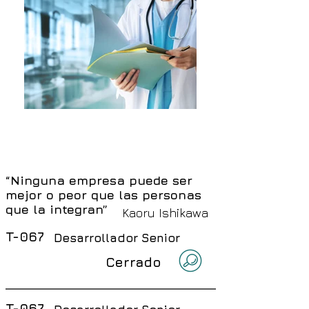
Oportunidades Laborales
“Ninguna empresa puede ser
mejor o peor que las personas
que la integran”
Kaoru Ishikawa
T-067
Desarrollador Senior
Cerrado
T-067