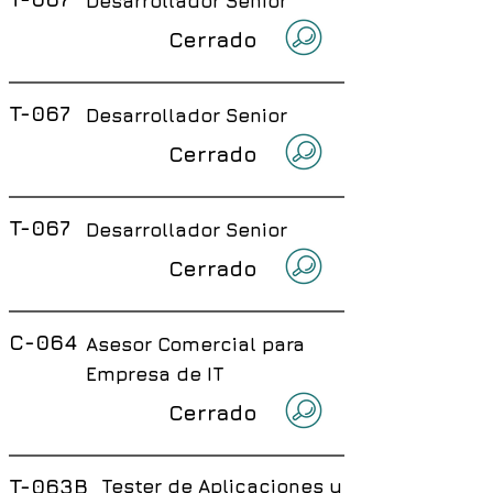
Desarrollador Senior
Cerrado
T-067
Desarrollador Senior
Cerrado
T-067
Desarrollador Senior
Cerrado
C-064
Asesor Comercial para
Empresa de IT
Cerrado
T-063B
Tester de Aplicaciones y