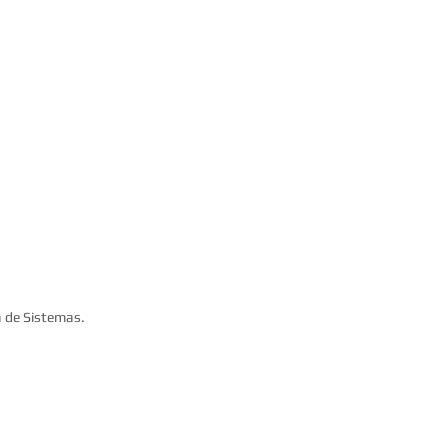
a de Sistemas.