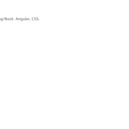
ing/Boot. Angular, CSS.