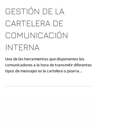
GESTIÓN DE LA
CARTELERA DE
COMUNICACIÓN
INTERNA
Una de las herramientas que disponemos los
comunicadores a la hora de transmitir diferentes
tipos de mensajes es la cartelera o pizarra...