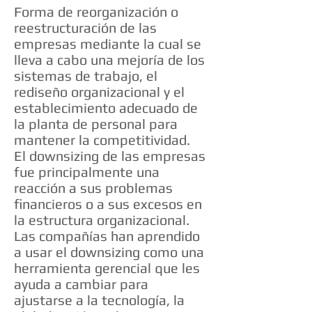
Forma de reorganización o
reestructuración de las
empresas mediante la cual se
lleva a cabo una mejoría de los
sistemas de trabajo, el
rediseño organizacional y el
establecimiento adecuado de
la planta de personal para
mantener la competitividad.
El downsizing de las empresas
fue principalmente una
reacción a sus problemas
financieros o a sus excesos en
la estructura organizacional.
Las compañías han aprendido
a usar el downsizing como una
herramienta gerencial que les
ayuda a cambiar para
ajustarse a la tecnología, la