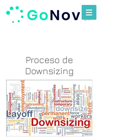
Proceso de
Downsizing