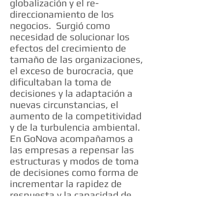
globalización y el re-
direccionamiento de los
negocios. Surgió como
necesidad de solucionar los
efectos del crecimiento de
tamaño de las organizaciones,
el exceso de burocracia, que
dificultaban la toma de
decisiones y la adaptación a
nuevas circunstancias, el
aumento de la competitividad
y de la turbulencia ambiental.
En GoNova acompañamos a
las empresas a repensar las
estructuras y modos de toma
de decisiones como forma de
incrementar la rapidez de
respuesta y la capacidad de
adaptación.
MENU