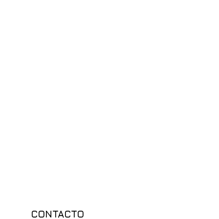
CONTACTO