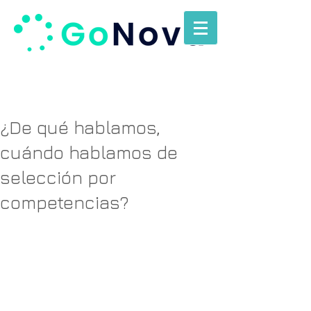
¿De qué hablamos,
cuándo hablamos de
selección por
competencias?