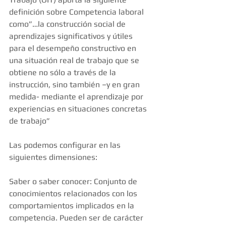
definición sobre Competencia laboral 
como”…la construcción social de 
aprendizajes significativos y útiles 
para el desempeño constructivo en 
una situación real de trabajo que se 
obtiene no sólo a través de la 
instrucción, sino también –y en gran 
medida- mediante el aprendizaje por 
experiencias en situaciones concretas 
de trabajo” 
Las podemos configurar en las 
siguientes dimensiones: 
Saber o saber conocer: Conjunto de 
conocimientos relacionados con los 
comportamientos implicados en la 
competencia. Pueden ser de carácter 