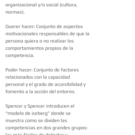
organizacional y/o social (cultura, 
normas). 
Querer hacer: Conjunto de aspectos 
motivacionales responsables de que la 
persona quiera o no realizar los 
comportamientos propios de la 
competencia. 
Poder hacer: Conjunto de factores 
relacionados con la capacidad 
personal y el grado de accesibilidad y 
fomento a la acción del entorno. 
Spencer y Spencer introducen el 
“modelo de iceberg” donde se 
muestra como se dividen las 
competencias en dos grandes grupos: 
las más fáciles de detectar y 