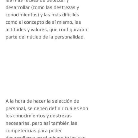
desarrollar (como las destrezas y 
conocimientos) y las más difíciles 
como el concepto de sí mismo, las 
actitudes y valores, que configurarán 
parte del núcleo de la personalidad. 
A la hora de hacer la selección de 
personal, se deben definir cuáles son 
los conocimientos y destrezas 
necesarias, pero así también las 
competencias para poder 
desarrollarse en el mismo (o incluso 