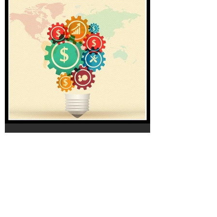
¿Quiénes son los actores del
Cambio Organizacional?