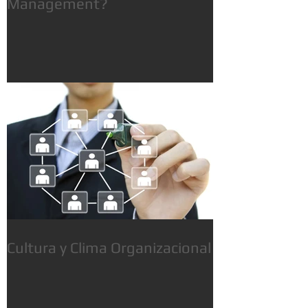
Management?
Cultura y Clima Organizacional