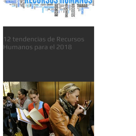
12 tendencias de Recursos
Humanos para el 2018