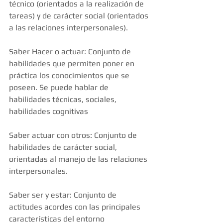
técnico (orientados a la realización de 
tareas) y de carácter social (orientados 
a las relaciones interpersonales). 
Saber Hacer o actuar: Conjunto de 
habilidades que permiten poner en 
práctica los conocimientos que se 
poseen. Se puede hablar de 
habilidades técnicas, sociales, 
habilidades cognitivas 
Saber actuar con otros: Conjunto de 
habilidades de carácter social, 
orientadas al manejo de las relaciones 
interpersonales. 
Saber ser y estar: Conjunto de 
actitudes acordes con las principales 
características del entorno 