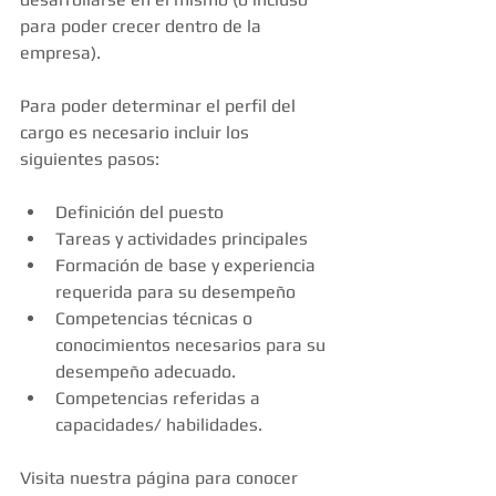
para poder crecer dentro de la 
empresa). 
Para poder determinar el perfil del 
cargo es necesario incluir los 
siguientes pasos: 
Definición del puesto  
Tareas y actividades principales  
Formación de base y experiencia 
requerida para su desempeño  
Competencias técnicas o 
conocimientos necesarios para su 
desempeño adecuado.  
Competencias referidas a 
capacidades/ habilidades.  
Visita nuestra página para conocer 