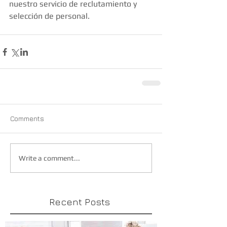
nuestro servicio de reclutamiento y 
selección de personal.
Comments
Write a comment...
Recent Posts