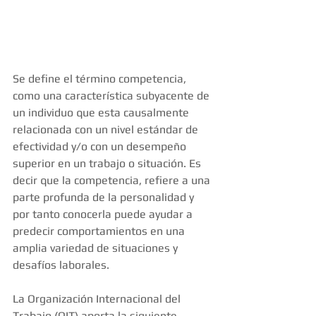
Se define el término competencia, 
como una característica subyacente de 
un individuo que esta causalmente 
relacionada con un nivel estándar de 
efectividad y/o con un desempeño 
superior en un trabajo o situación. Es 
decir que la competencia, refiere a una 
parte profunda de la personalidad y 
por tanto conocerla puede ayudar a 
predecir comportamientos en una 
amplia variedad de situaciones y 
desafíos laborales. 
La Organización Internacional del 
Trabajo (OIT) aporta la siguiente 