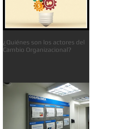
¿Quiénes son los actores del
Cambio Organizacional?