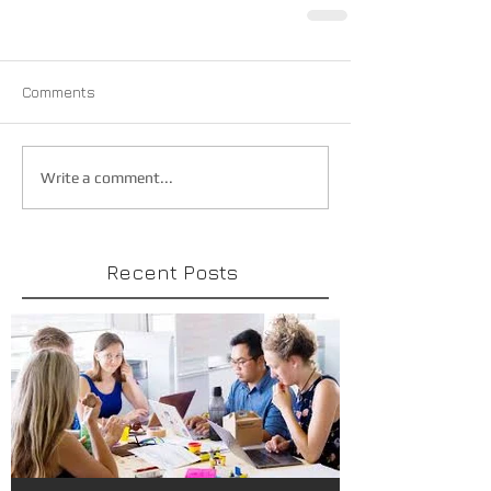
Comments
Write a comment...
Recent Posts