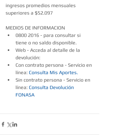
ingresos promedios mensuales 
superiores a $52.097 
MEDIOS DE INFORMACION  
0800 2016 - para consultar si 
tiene o no saldo disponible.  
Web - Acceda al detalle de la 
devolución:  
Con contrato persona - Servicio en 
línea: 
Consulta Mis Aportes.
Sin contrato persona - Servicio en 
línea: 
Consulta Devolución 
FONASA