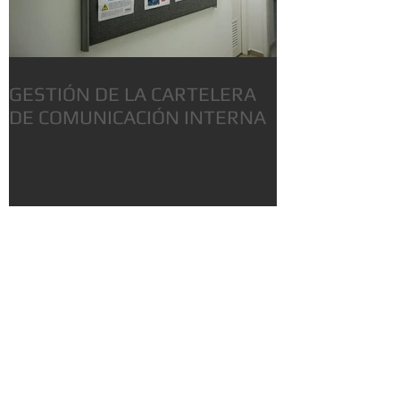
GESTIÓN DE LA CARTELERA
DE COMUNICACIÓN INTERNA