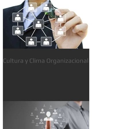
Cultura y Clima Organizacional