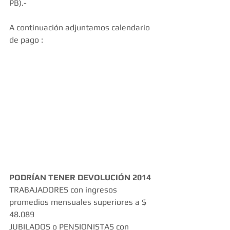
PB).- 
A continuación adjuntamos calendario 
de pago : 
PODRÍAN TENER DEVOLUCIÓN 2014
TRABAJADORES con ingresos 
promedios mensuales superiores a $ 
48.089 
JUBILADOS o PENSIONISTAS con 