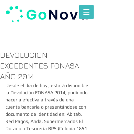
DEVOLUCION
EXCEDENTES FONASA
AÑO 2014
Desde el dia de hoy , estará disponible 
la Devolución FONASA 2014, pudiendo 
hacerla efectiva a través de una 
cuenta bancaria o presentándose con 
documento de identidad en: Abitab, 
Red Pagos, Anda, Supermercados El 
Dorado o Tesorería BPS (Colonia 1851 