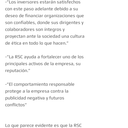
-”Los inversores estarán satisfechos 
con este paso adelante debido a su 
deseo de financiar organizaciones que 
son confiables, donde sus dirigentes y 
colaboradores son íntegros y 
proyectan ante la sociedad una cultura 
de ética en todo lo que hacen.”
-”La RSC ayuda a fortalecer uno de los 
principales activos de la empresa, su 
reputación.”
-”El comportamiento responsable 
protege a la empresa contra la 
publicidad negativa y futuros 
conflictos”
Lo que parece evidente es que la RSC 