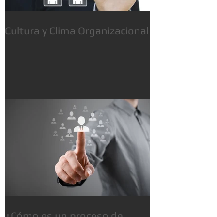
Cultura y Clima Organizacional
¿Cómo es un proceso de