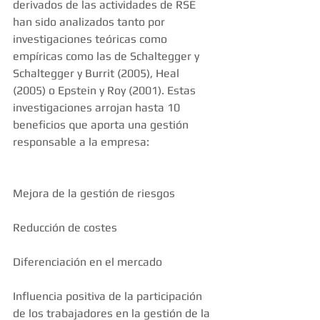
derivados de las actividades de RSE 
han sido analizados tanto por 
investigaciones teóricas como 
empíricas como las de Schaltegger y 
Schaltegger y Burrit (2005), Heal 
(2005) o Epstein y Roy (2001). Estas 
investigaciones arrojan hasta 10 
beneficios que aporta una gestión 
responsable a la empresa:
Mejora de la gestión de riesgos
Reducción de costes
Diferenciación en el mercado
Influencia positiva de la participación 
de los trabajadores en la gestión de la 