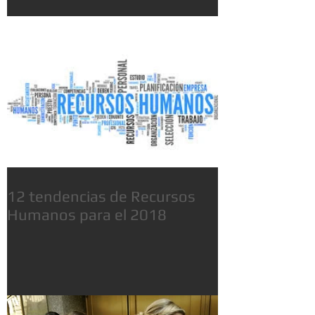
12 tendencias de Recursos
Humanos para el 2018