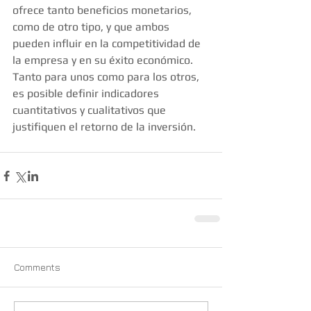
ofrece tanto beneficios monetarios, 
como de otro tipo, y que ambos 
pueden influir en la competitividad de 
la empresa y en su éxito económico. 
Tanto para unos como para los otros, 
es posible definir indicadores 
cuantitativos y cualitativos que 
justifiquen el retorno de la inversión.
Comments