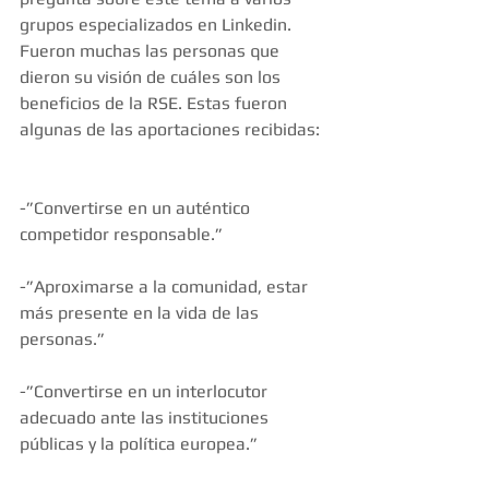
grupos especializados en Linkedin. 
Fueron muchas las personas que 
dieron su visión de cuáles son los 
beneficios de la RSE. Estas fueron 
algunas de las aportaciones recibidas:
-”Convertirse en un auténtico 
competidor responsable.”
-”Aproximarse a la comunidad, estar 
más presente en la vida de las 
personas.”
-”Convertirse en un interlocutor 
adecuado ante las instituciones 
públicas y la política europea.”