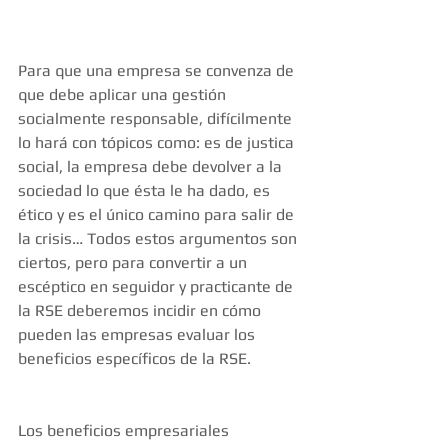
Para que una empresa se convenza de 
que debe aplicar una gestión 
socialmente responsable, difícilmente 
lo hará con tópicos como: es de justica 
social, la empresa debe devolver a la 
sociedad lo que ésta le ha dado, es 
ético y es el único camino para salir de 
la crisis… Todos estos argumentos son 
ciertos, pero para convertir a un 
escéptico en seguidor y practicante de 
la RSE deberemos incidir en cómo 
pueden las empresas evaluar los 
beneficios específicos de la RSE.
Los beneficios empresariales 