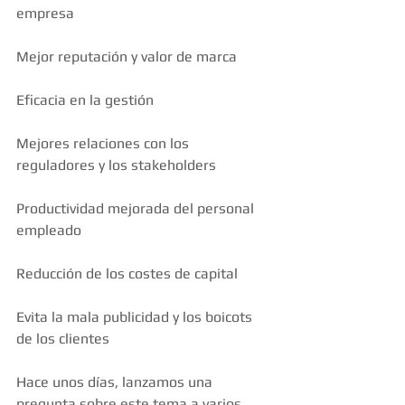
empresa
Mejor reputación y valor de marca
Eficacia en la gestión
Mejores relaciones con los 
reguladores y los stakeholders
Productividad mejorada del personal 
empleado
Reducción de los costes de capital
Evita la mala publicidad y los boicots 
de los clientes
Hace unos días, lanzamos una 
pregunta sobre este tema a varios 