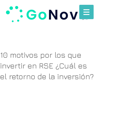
10 motivos por los que
invertir en RSE ¿Cuál es
el retorno de la inversión?