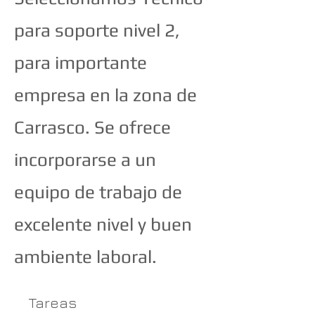
para soporte nivel 2,
para importante
empresa en la zona de
Carrasco. Se ofrece
incorporarse a un
equipo de trabajo de
excelente nivel y buen
ambiente laboral.
Tareas