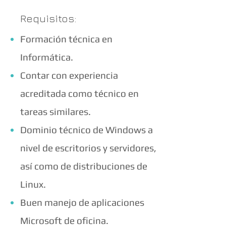
Requisitos:
Formación técnica en
Informática.
Contar con experiencia
acreditada como técnico en
tareas similares.
Dominio técnico de Windows a
nivel de escritorios y servidores,
así como de distribuciones de
Linux.
Buen manejo de aplicaciones
Microsoft de oficina.