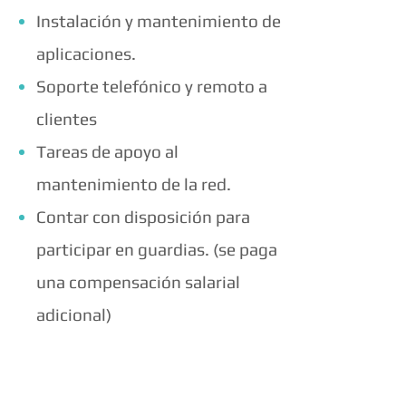
Instalación y mantenimiento de
aplicaciones.
Soporte telefónico y remoto a
clientes
Tareas de apoyo al
mantenimiento de la red.
Contar con disposición para
participar en guardias. (se paga
una compensación salarial
adicional)