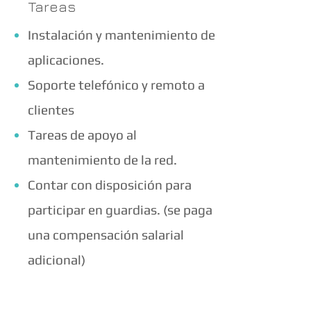
Tareas
Instalación y mantenimiento de
aplicaciones.
Soporte telefónico y remoto a
clientes
Tareas de apoyo al
mantenimiento de la red.
Contar con disposición para
participar en guardias. (se paga
una compensación salarial
adicional)